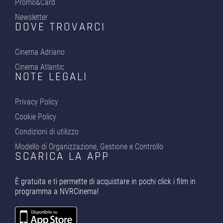
Promo&Card
Newsletter
DOVE TROVARCI
Cinema Adriano
Cinema Atlantic
NOTE LEGALI
Privacy Policy
Cookie Policy
Condizioni di utilizzo
Modello di Organizzazione, Gestione e Controllo
SCARICA LA APP
È gratuita e ti permette di acquistare in pochi click i film in
programma a NVRCinema!