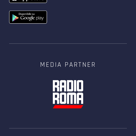
MEDIA PARTNER