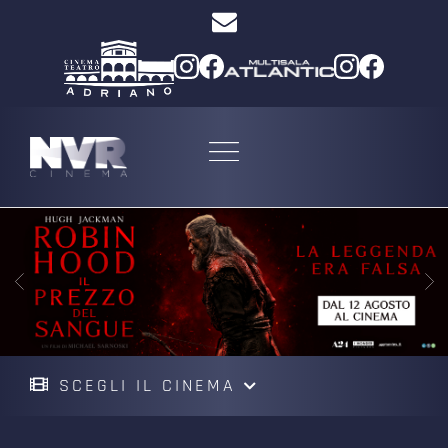
SCEGLI IL CINEMA