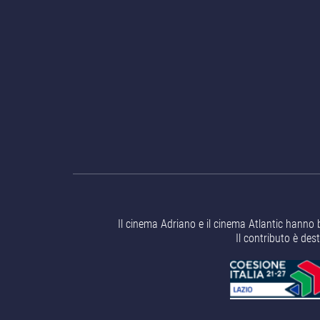
Il cinema Adriano e il cinema Atlantic hanno 
Il contributo è des