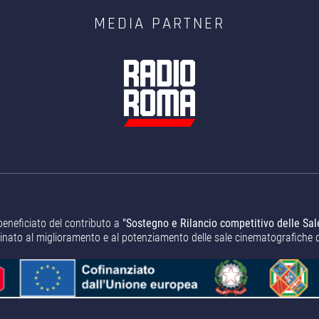
MEDIA PARTNER
beneficiato del contributo a
"Sostegno e Rilancio competitivo delle Sal
tinato al miglioramento e al potenziamento delle sale cinematografiche 