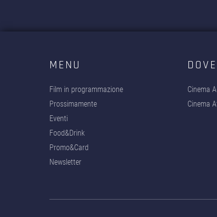
MENU
DOVE
Film in programmazione
Cinema A
Prossimamente
Cinema At
Eventi
Food&Drink
Promo&Card
Newsletter