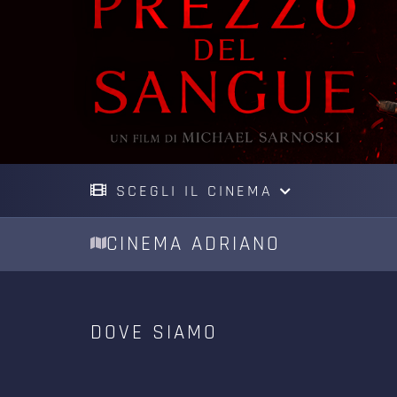
SCEGLI IL CINEMA
CINEMA ADRIANO
DOVE SIAMO