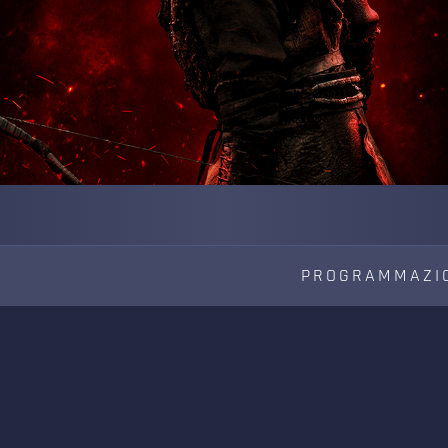
PROGRAMMAZI