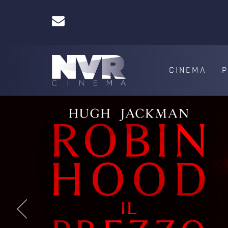
CINEMA