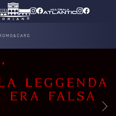
ROMO&CARD