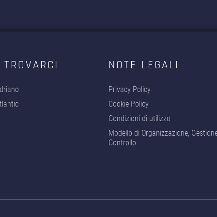
 TROVARCI
NOTE LEGALI
driano
Privacy Policy
lantic
Cookie Policy
Condizioni di utilizzo
Modello di Organizzazione, Gestion
Controllo