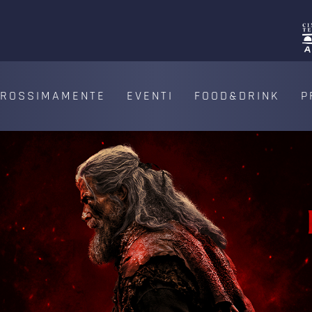
PROSSIMAMENTE
EVENTI
FOOD&DRINK
P