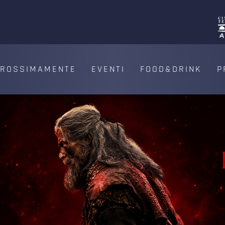
PROSSIMAMENTE
EVENTI
FOOD&DRINK
P