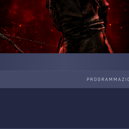
PROGRAMMAZI