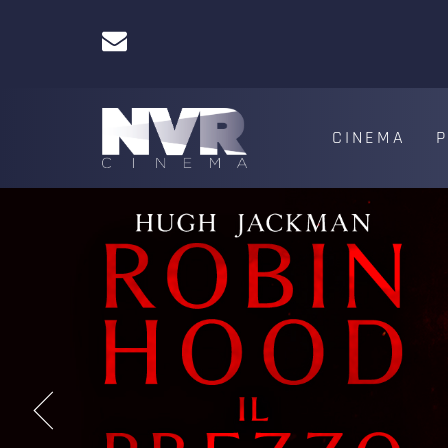
CINEMA