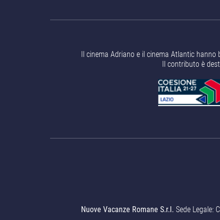
Il cinema Adriano e il cinema Atlantic hanno 
Il contributo è des
Nuove Vacanze Romane S.r.l.
Sede Legale: C