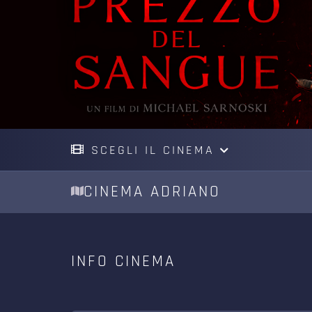
SCEGLI IL CINEMA
CINEMA ADRIANO
INFO CINEMA