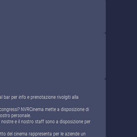
bar per info e prenotazione rivolgiti alla
e congressi? NVRCinema mette a disposizione di
nostro personale.
 nostre e il nostro staff sono a disposizione per
lietto del cinema rappresenta per le aziende un