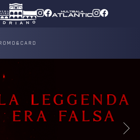
ROMO&CARD