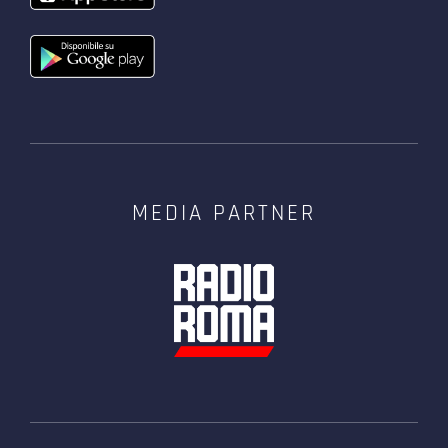
MEDIA PARTNER