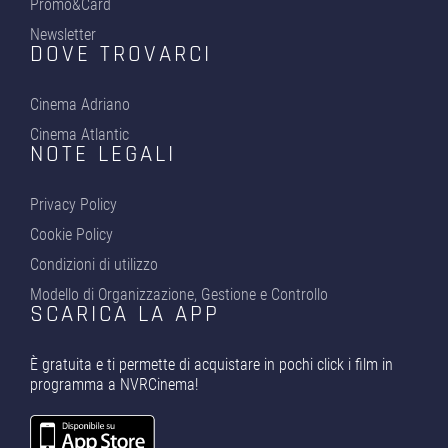
Promo&Card
Newsletter
DOVE TROVARCI
Cinema Adriano
Cinema Atlantic
NOTE LEGALI
Privacy Policy
Cookie Policy
Condizioni di utilizzo
Modello di Organizzazione, Gestione e Controllo
SCARICA LA APP
È gratuita e ti permette di acquistare in pochi click i film in
programma a NVRCinema!