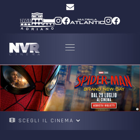
SCEGLI IL CINEMA