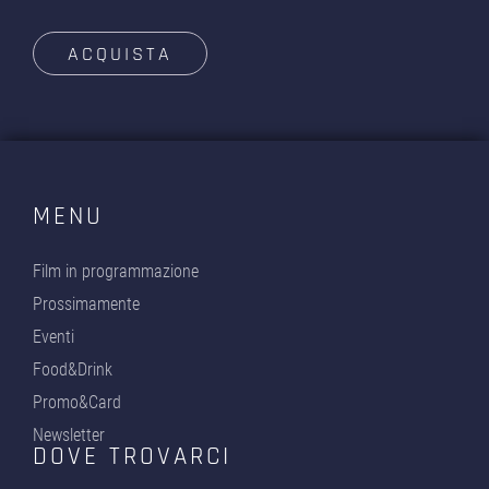
ACQUISTA
MENU
Film in programmazione
Prossimamente
Eventi
Food&Drink
Promo&Card
Newsletter
DOVE TROVARCI