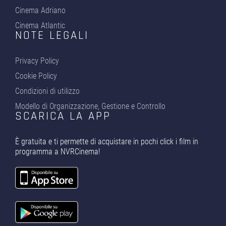
Cinema Adriano
Cinema Atlantic
NOTE LEGALI
Privacy Policy
Cookie Policy
Condizioni di utilizzo
Modello di Organizzazione, Gestione e Controllo
SCARICA LA APP
È gratuita e ti permette di acquistare in pochi click i film in
programma a NVRCinema!