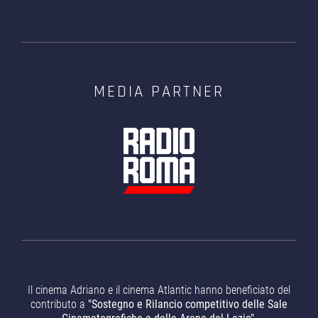
MEDIA PARTNER
Il cinema Adriano e il cinema Atlantic hanno beneficiato del
contributo a
"Sostegno e Rilancio competitivo delle Sale