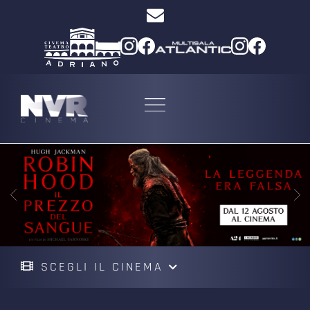
SCEGLI IL CINEMA