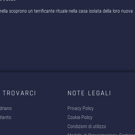
rella scoprono un terrificante rituale nella casa isolata della loro nuova
 TROVARCI
NOTE LEGALI
driano
Privacy Policy
lantic
Cookie Policy
Condizioni di utilizzo