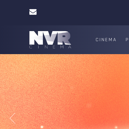
CINEMA