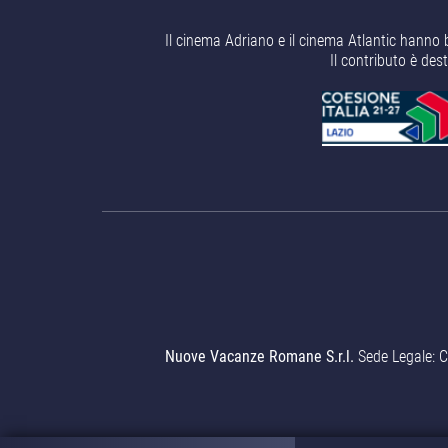
Il cinema Adriano e il cinema Atlantic hanno 
Il contributo è des
Nuove Vacanze Romane S.r.l.
Sede Legale: C