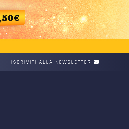
ISCRIVITI ALLA NEWSLETTER