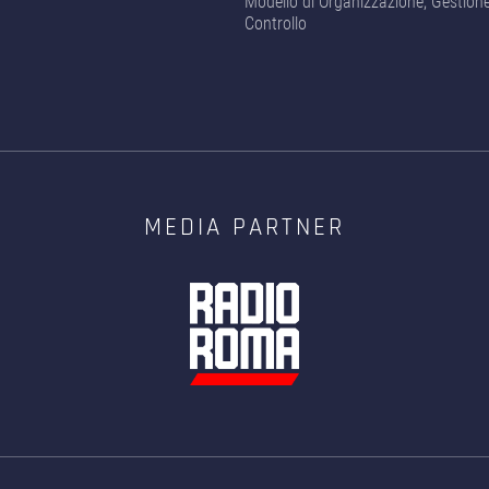
Modello di Organizzazione, Gestion
Controllo
MEDIA PARTNER