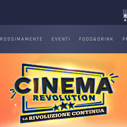
PROSSIMAMENTE
EVENTI
FOOD&DRINK
P