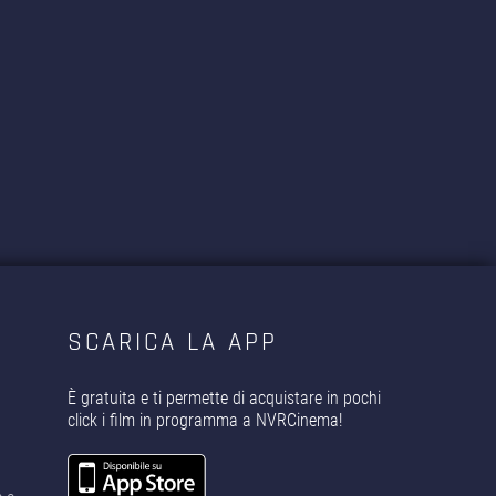
SCARICA LA APP
È gratuita e ti permette di acquistare in pochi
click i film in programma a NVRCinema!