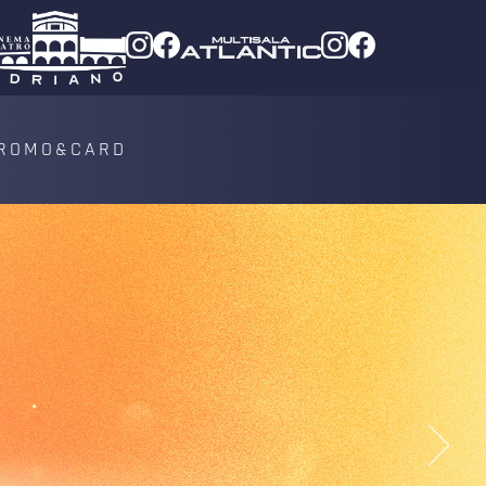
ROMO&CARD