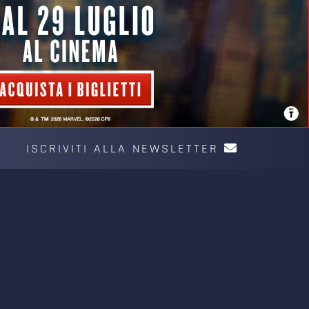
ISCRIVITI ALLA NEWSLETTER