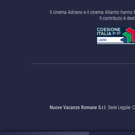
Il cinema Adriano e il cinema Atlantic hanno 
Il contributo è des
Nuove Vacanze Romane S.r.l.
Sede Legale: C