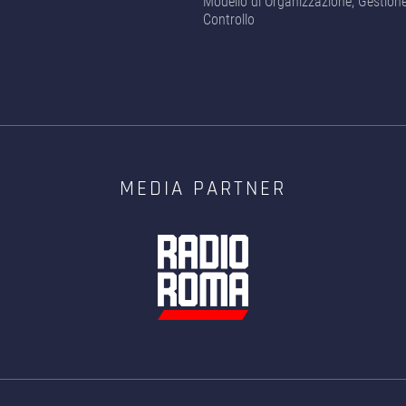
Modello di Organizzazione, Gestion
Controllo
MEDIA PARTNER