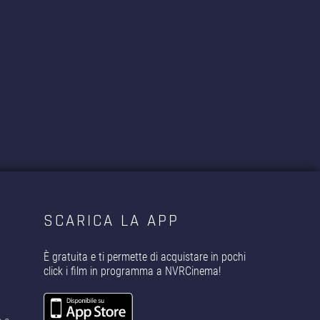
SCARICA LA APP
È gratuita e ti permette di acquistare in pochi
click i film in programma a NVRCinema!