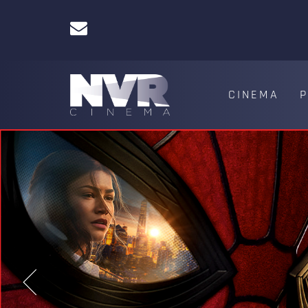
CINEMA