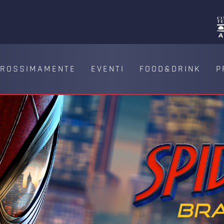
PROSSIMAMENTE
EVENTI
FOOD&DRINK
P