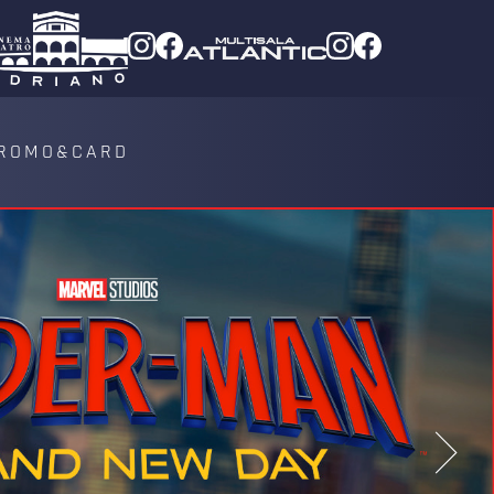
ROMO&CARD